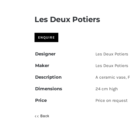
Les Deux Potiers
Designer
Les Deux Potiers
Maker
Les Deux Potiers
Description
A ceramic vase, F
Dimensions
24 cm high
Price
Price on request
<< Back