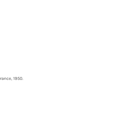
rance, 1950.